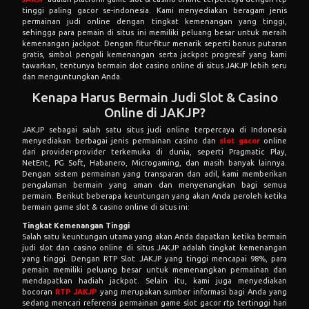
tinggi paling gacor se-indonesia. Kami menyediakan beragam jenis
permainan judi online dengan tingkat kemenangan yang tinggi,
sehingga para pemain di situs ini memiliki peluang besar untuk meraih
kemenangan jackpot. Dengan fitur-fitur menarik seperti bonus putaran
gratis, simbol pengali kemenangan serta jackpot progresif yang kami
tawarkan, tentunya bermain slot casino online di situs JAKJP lebih seru
dan menguntungkan Anda.
Kenapa Harus Bermain Judi Slot & Casino
Online di JAKJP?
JAKJP sebagai salah satu situs judi online terpercaya di Indonesia
menyediakan berbagai jenis permainan casino dan
slot gacor
online
dari provider-provider terkemuka di dunia, seperti Pragmatic Play,
NetEnt, PG Soft, Habanero, Microgaming, dan masih banyak lainnya.
Dengan sistem permainan yang transparan dan adil, kami memberikan
pengalaman bermain yang aman dan menyenangkan bagi semua
permain. Berikut beberapa keuntungan yang akan Anda peroleh ketika
bermain game slot & casino online di situs ini:
Tingkat Kemenangan Tinggi
Salah satu keuntungan utama yang akan Anda dapatkan ketika bermain
judi slot dan casino online di situs JAKJP adalah tingkat kemenangan
yang tinggi. Dengan RTP Slot JAKJP yang tinggi mencapai 98%, para
pemain memiliki peluang besar untuk memenangkan permainan dan
mendapatkan hadiah jackpot. Selain itu, kami juga menyediakan
bocoran
RTP JAKJP
yang merupakan sumber informasi bagi Anda yang
sedang mencari referensi permainan game slot gacor rtp tertinggi hari