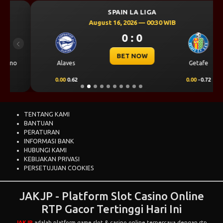
SPAIN LA LIGA
August 16, 2026 — 00:30 WIB
0 : 0
Previous
Next
BET NOW
Alaves
Getafe
0.00
0.62
0.00
-0.72
TENTANG KAMI
BANTUAN
PERATURAN
INFORMASI BANK
HUBUNGI KAMI
KEBIJAKAN PRIVASI
PERSETUJUAN COOKIES
JAKJP - Platform Slot Casino Online
RTP Gacor Tertinggi Hari Ini
JAKJP
adalah platform game slot & casino online terpercaya dengan rtp