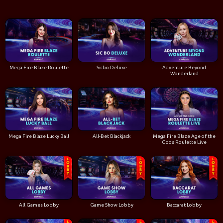
Mega Fire Blaze Roulette
Sicbo Deluxe
Adventure Beyond
Wonderland
Mega Fire Blaze Lucky Ball
All-Bet Blackjack
Mega Fire Blaze Age of the
Gods Roulette Live
All Games Lobby
Game Show Lobby
Baccarat Lobby