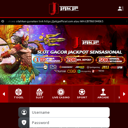
es silahkan gunakan link https://jakjpofficial.com atau WA 6287860544365
Bagi memb
TOGEL
SLOT
LIVE CASINO
SPORT
ARCADE
SABU