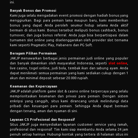
ini.
Banyak Bonus dan Promosi
Kami juga selalu mengadakan event promosi dengan hadiah bonus yang
menggiurkan. Bagi para pemain lama maupun baru, kami memberikan
bonus yang dapat Anda peroleh seumur hidup selama Anda aktif
bermain di situs kami. Bonus tersebut meliputi bonus cashback, bonus
turnover, dan juga bonus referral. Anda juga bisa berpartisipasi dalam
turnamen slot online yang diselenggarakan oleh provider slot ternama
kami seperti Pragmatic Play, Habanero dan PG Soft.
Beragam Pilihan Permainan
JAKJP menawarkan berbagai jenis permainan judi online yang populer
dan banyak dimainkan oleh masyarakat Indonesia, seperti
slot online
,
live casino, togel online, judi bola, tembak ikan dan sabung ayam. Anda
dapat menikmati semua permainan yang kami sediakan cukup dengan 1
akun dan minimal deposit sebesar 20.000 rupiah.
Keamanan dan Kepercayaan
JAKJP adalah platform game slot & casino online terpercaya yang selalu
memprioritaskan keamanan dan privasi para pemain. Dengan sistem
enkripsi yang canggih, situs kami dirancang untuk melindungi data
pribadi dan keuangan para pemain. Sehingga Anda dapat bermain
dengan tenang, aman dan nyaman di sini.
Layanan CS Profesional dan Responsif
Situs JAKJP juga menyediakan layanan customer service yang ramah,
profesional dan responsif. Tim kami siap membantu Anda selama 24 jam
penuh setiap harinya. Hubungi kontak yang tertera di halaman situs ini