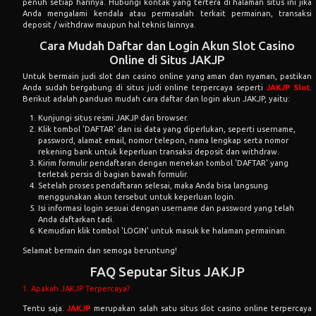
penuh setiap harinya. Hubungi kontak yang tertera di halaman situs ini jika
Anda mengalami kendala atau permasalah terkait permainan, transaksi
deposit / withdraw maupun hal teknis lainnya.
Cara Mudah Daftar dan Login Akun Slot Casino
Online di Situs JAKJP
Untuk bermain judi slot dan casino online yang aman dan nyaman, pastikan
Anda sudah bergabung di situs judi online terpercaya seperti
JAKJP Slot
.
Berikut adalah panduan mudah cara daftar dan login akun JAKJP, yaitu:
Kunjungi situs resmi JAKJP dari browser.
Klik tombol 'DAFTAR' dan isi data yang diperlukan, seperti username,
password, alamat email, nomor telepon, nama lengkap serta nomor
rekening bank untuk keperluan transaksi deposit dan withdraw.
Kirim formulir pendaftaran dengan menekan tombol 'DAFTAR' yang
terletak persis di bagian bawah formulir.
Setelah proses pendaftaran selesai, maka Anda bisa langsung
menggunakan akun tersebut untuk keperluan login.
Isi informasi login sesuai dengan username dan password yang telah
Anda daftarkan tadi.
Kemudian klik tombol 'LOGIN' untuk masuk ke halaman permainan.
Selamat bermain dan semoga beruntung!
FAQ Seputar Situs JAKJP
1. Apakah JAKJP Terpercaya?
Tentu saja.
JAKJP
merupakan salah satu situs slot casino online terpercaya