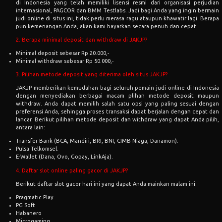
di Indonesia yang telah memiliki lisensi resmi dari organisasi perjudian
internasional, PAGCOR dan BMM Testlabs. Jadi bagi Anda yang ingin bermain
judi online di situs ini, tidak perlu merasa ragu ataupun khawatir lagi. Berapa
pun kemenangan Anda, akan kami bayarkan secara penuh dan cepat.
2. Berapa minimal deposit dan withdraw di JAKJP?
Minimal deposit sebesar Rp 20.000,-
Minimal withdraw sebesar Rp 50.000,-
3. Pilihan metode deposit yang diterima oleh situs JAKJP?
JAKJP memberikan kemudahan bagi seluruh pemain judi online di Indonesia
dengan menyediakan berbagai macam plihan metode deposit maupun
withdraw. Anda dapat memilih salah satu opsi yang paling sesuai dengan
preferensi Anda, sehingga proses transaksi dapat berjalan dengan cepat dan
lancar. Berikut pilihan metode deposit dan withdraw yang dapat Anda pilih,
antara lain:
Transfer Bank (BCA, Mandiri, BRI, BNI, CIMB Niaga, Danamon).
Pulsa Telkomsel.
E-Wallet (Dana, Ovo, Gopay, LinkAja).
4. Daftar slot online paling gacor di JAKJP?
Berikut daftar slot gacor hari ini yang dapat Anda mainkan malam ini:
Pragmatic Play
PG Soft
Habanero
Microgaming