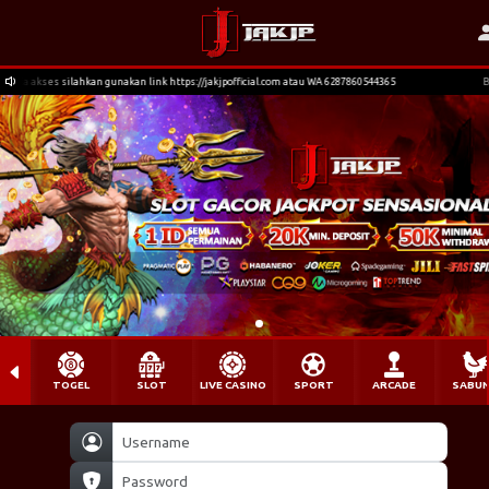
kses silahkan gunakan link https://jakjpofficial.com atau WA 6287860544365
Bagi me
TOGEL
SLOT
LIVE CASINO
SPORT
ARCADE
SABU