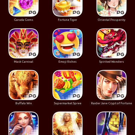
Garuda Gems
Fortune Tiger
Oriental Prosperity
Mask Carnival
Emoji Riches
Spirited Wonders
Buffalo Win
Supermarket Spree
Raider Jane Crypt of Fortune