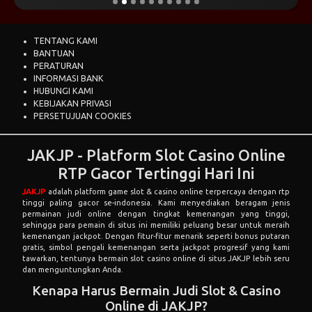
TENTANG KAMI
BANTUAN
PERATURAN
INFORMASI BANK
HUBUNGI KAMI
KEBIJAKAN PRIVASI
PERSETUJUAN COOKIES
JAKJP - Platform Slot Casino Online
RTP Gacor Tertinggi Hari Ini
JAKJP
adalah platform game slot & casino online terpercaya dengan rtp
tinggi paling gacor se-indonesia. Kami menyediakan beragam jenis
permainan judi online dengan tingkat kemenangan yang tinggi,
sehingga para pemain di situs ini memiliki peluang besar untuk meraih
kemenangan jackpot. Dengan fitur-fitur menarik seperti bonus putaran
gratis, simbol pengali kemenangan serta jackpot progresif yang kami
tawarkan, tentunya bermain slot casino online di situs JAKJP lebih seru
dan menguntungkan Anda.
Kenapa Harus Bermain Judi Slot & Casino
Online di JAKJP?