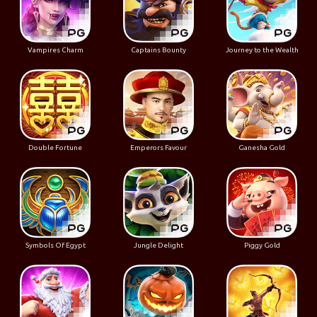
Vampires Charm
Captains Bounty
Journey to the Wealth
Double Fortune
Emperors Favour
Ganesha Gold
Symbols Of Egypt
Jungle Delight
Piggy Gold