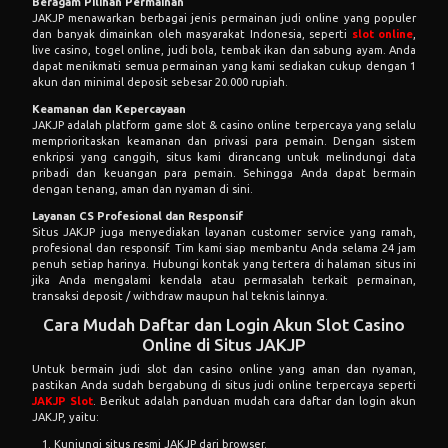
Beragam Pilihan Permainan
JAKJP menawarkan berbagai jenis permainan judi online yang populer
dan banyak dimainkan oleh masyarakat Indonesia, seperti
slot online
,
live casino, togel online, judi bola, tembak ikan dan sabung ayam. Anda
dapat menikmati semua permainan yang kami sediakan cukup dengan 1
akun dan minimal deposit sebesar 20.000 rupiah.
Keamanan dan Kepercayaan
JAKJP adalah platform game slot & casino online terpercaya yang selalu
memprioritaskan keamanan dan privasi para pemain. Dengan sistem
enkripsi yang canggih, situs kami dirancang untuk melindungi data
pribadi dan keuangan para pemain. Sehingga Anda dapat bermain
dengan tenang, aman dan nyaman di sini.
Layanan CS Profesional dan Responsif
Situs JAKJP juga menyediakan layanan customer service yang ramah,
profesional dan responsif. Tim kami siap membantu Anda selama 24 jam
penuh setiap harinya. Hubungi kontak yang tertera di halaman situs ini
jika Anda mengalami kendala atau permasalah terkait permainan,
transaksi deposit / withdraw maupun hal teknis lainnya.
Cara Mudah Daftar dan Login Akun Slot Casino
Online di Situs JAKJP
Untuk bermain judi slot dan casino online yang aman dan nyaman,
pastikan Anda sudah bergabung di situs judi online terpercaya seperti
JAKJP Slot
. Berikut adalah panduan mudah cara daftar dan login akun
JAKJP, yaitu:
Kunjungi situs resmi JAKJP dari browser.