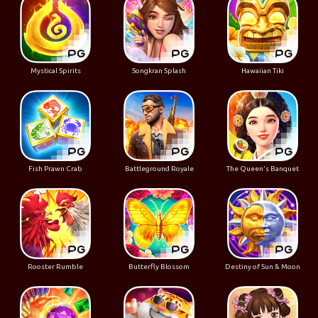
Mystical Spirits
Songkran Splash
Hawaiian Tiki
Fish Prawn Crab
Battleground Royale
The Queen's Banquet
Rooster Rumble
Butterfly Blossom
Destiny of Sun & Moon