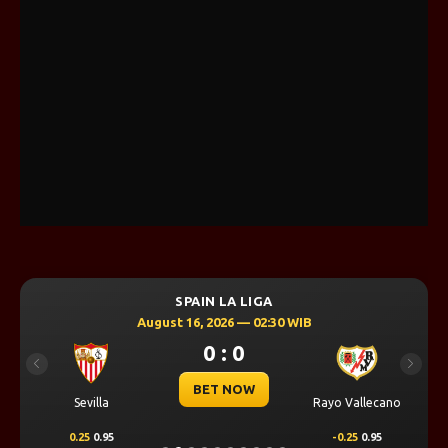
SPAIN LA LIGA
August 16, 2026 — 02:30 WIB
0 : 0
Previous
Next
BET NOW
Sevilla
Rayo Vallecano
0.25
0.95
-0.25
0.95