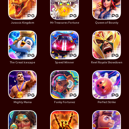
Jurassic Kingdom
Mr Treasures Fortune
Queen of Bounty
The Great Icescape
Speed Winner
Reel Royale Showdown
Mighty Mania
Funky Fortunez
Perfect Strike