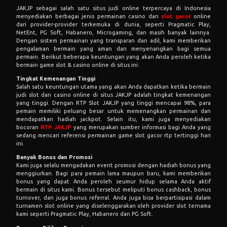
JAKJP sebagai salah satu situs judi online terpercaya di Indonesia
menyediakan berbagai jenis permainan casino dan
slot gacor
online
dari provider-provider terkemuka di dunia, seperti Pragmatic Play,
NetEnt, PG Soft, Habanero, Microgaming, dan masih banyak lainnya.
Dengan sistem permainan yang transparan dan adil, kami memberikan
pengalaman bermain yang aman dan menyenangkan bagi semua
permain. Berikut beberapa keuntungan yang akan Anda peroleh ketika
bermain game slot & casino online di situs ini:
Tingkat Kemenangan Tinggi
Salah satu keuntungan utama yang akan Anda dapatkan ketika bermain
judi slot dan casino online di situs JAKJP adalah tingkat kemenangan
yang tinggi. Dengan RTP Slot JAKJP yang tinggi mencapai 98%, para
pemain memiliki peluang besar untuk memenangkan permainan dan
mendapatkan hadiah jackpot. Selain itu, kami juga menyediakan
bocoran
RTP JAKJP
yang merupakan sumber informasi bagi Anda yang
sedang mencari referensi permainan game slot gacor rtp tertinggi hari
ini.
Banyak Bonus dan Promosi
Kami juga selalu mengadakan event promosi dengan hadiah bonus yang
menggiurkan. Bagi para pemain lama maupun baru, kami memberikan
bonus yang dapat Anda peroleh seumur hidup selama Anda aktif
bermain di situs kami. Bonus tersebut meliputi bonus cashback, bonus
turnover, dan juga bonus referral. Anda juga bisa berpartisipasi dalam
turnamen slot online yang diselenggarakan oleh provider slot ternama
kami seperti Pragmatic Play, Habanero dan PG Soft.