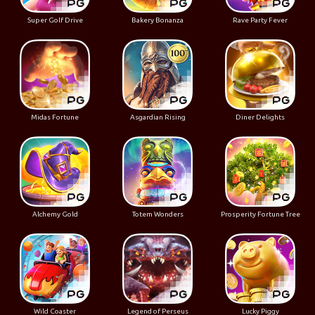
Super Golf Drive
Bakery Bonanza
Rave Party Fever
Midas Fortune
Asgardian Rising
Diner Delights
Alchemy Gold
Totem Wonders
Prosperity Fortune Tree
Wild Coaster
Legend of Perseus
Lucky Piggy