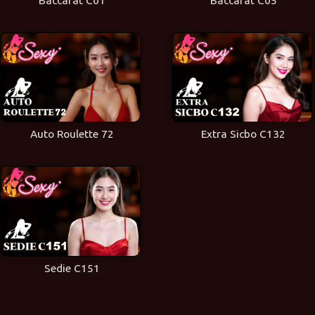
Baccarat C01
Baccarat C05
Auto Roulette 72
Extra Sicbo C132
Sedie C151