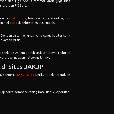
anero dan PG Soft.
eperti
slot online
, live casino, togel online, judi
nimal deposit sebesar 20.000 rupiah.
Dengan sistem enkripsi yang canggih, situs kami
nyaman di sini.
da selama 24 jam penuh setiap harinya. Hubungi
withdraw maupun hal teknis lainnya.
 di Situs JAKJP
aya seperti
JAKJP Slot
. Berikut adalah panduan
gkap serta nomor rekening bank untuk keperluan