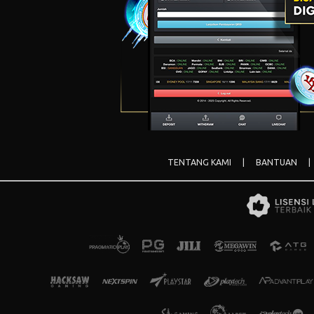
TENTANG KAMI
|
BANTUAN
|