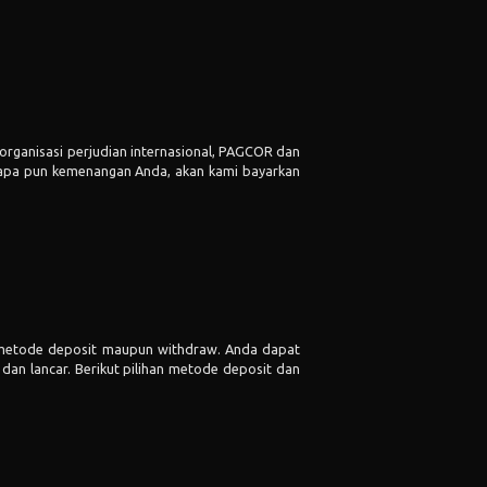
i organisasi perjudian internasional, PAGCOR dan
 Berapa pun kemenangan Anda, akan kami bayarkan
 metode deposit maupun withdraw. Anda dapat
 dan lancar. Berikut pilihan metode deposit dan