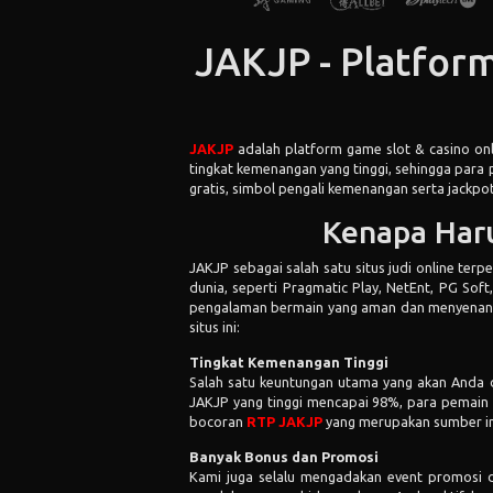
JAKJP - Platform
JAKJP
adalah platform game slot & casino onl
tingkat kemenangan yang tinggi, sehingga para 
gratis, simbol pengali kemenangan serta jackpo
Kenapa Haru
JAKJP sebagai salah satu situs judi online ter
dunia, seperti Pragmatic Play, NetEnt, PG So
pengalaman bermain yang aman dan menyenangka
situs ini:
Tingkat Kemenangan Tinggi
Salah satu keuntungan utama yang akan Anda da
JAKJP yang tinggi mencapai 98%, para pemain 
bocoran
RTP JAKJP
yang merupakan sumber info
Banyak Bonus dan Promosi
Kami juga selalu mengadakan event promosi
peroleh seumur hidup selama Anda aktif berm