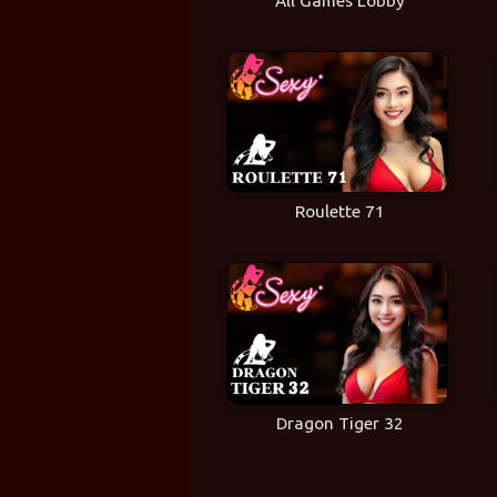
All Games Lobby
Roulette 71
Dragon Tiger 32