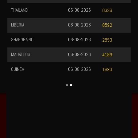
THAILAND
06-08-2026
0336
LIBERIA
06-08-2026
8592
SHANGHAI6D
06-08-2026
2853
MAURITIUS
06-08-2026
4189
GUINEA
06-08-2026
1680