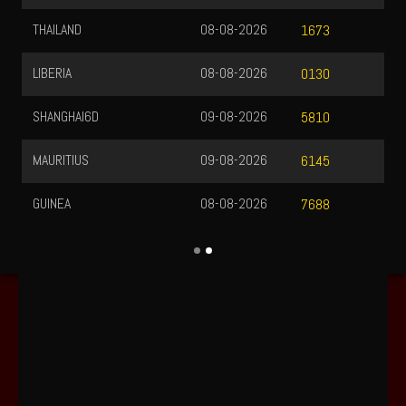
THAILAND
08-08-2026
1673
LIBERIA
08-08-2026
0130
SHANGHAI6D
09-08-2026
5810
MAURITIUS
09-08-2026
6145
GUINEA
08-08-2026
7688