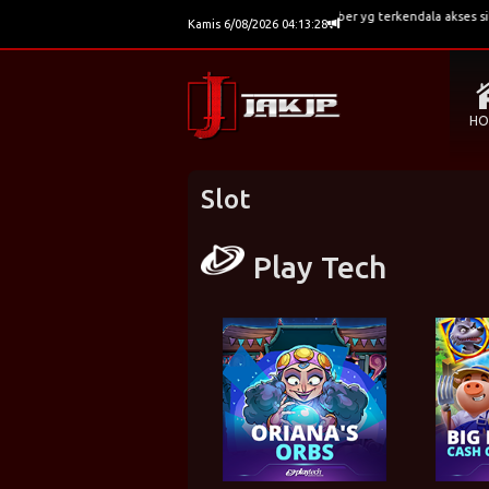
Bagi member yg terkendala akses silahkan 
Kamis 6/08/2026 04:13:29
HO
Slot
Play Tech