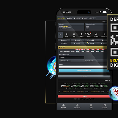
Leprechaun's Luck:
Rich
Cash Collect
Lucky Bass: Mega
Epic 
Cash Collect