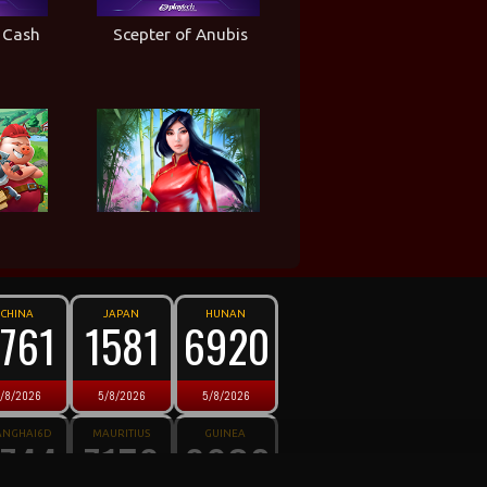
: Cash
Scepter of Anubis
Pigs of
Sakura Fortune Epic
Bloom
CHINA
JAPAN
HUNAN
761
1581
6920
/8/2026
5/8/2026
5/8/2026
ANGHAI6D
MAURITIUS
GUINEA
744
7158
8932