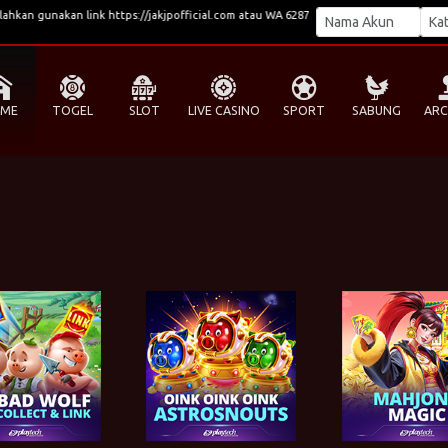
gunakan link https://jakjpofficial.com atau WA 6287860544365
Bagi mem
ME
TOGEL
SLOT
LIVE CASINO
SPORT
SABUNG
ARC