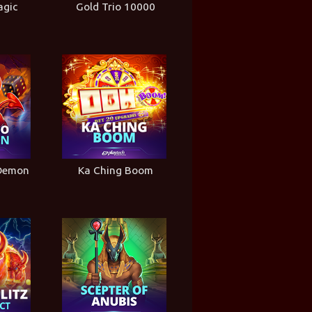
agic
Gold Trio 10000
 Demon
Ka Ching Boom